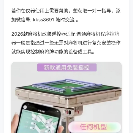
若你在仪器使用上需要帮助，想获取一对一指导，添
加微信号; kkss8691 随时交流 。
2026款麻将机改装遥控器适配;普通麻将机程序控牌
器一般是指通过一些无需对麻将机进行复杂安装操作
就能实现控制麻将牌功能的设备或工具。