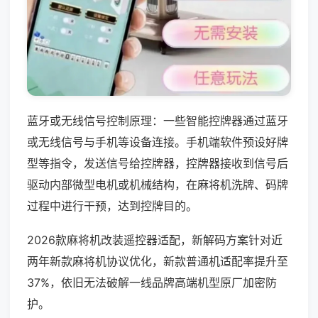
蓝牙或无线信号控制原理：一些智能控牌器通过蓝牙
或无线信号与手机等设备连接。手机端软件预设好牌
型等指令，发送信号给控牌器，控牌器接收到信号后
驱动内部微型电机或机械结构，在麻将机洗牌、码牌
过程中进行干预，达到控牌目的。
2026款麻将机改装遥控器适配，新解码方案针对近
两年新款麻将机协议优化，新款普通机适配率提升至
37%，依旧无法破解一线品牌高端机型原厂加密防
护。