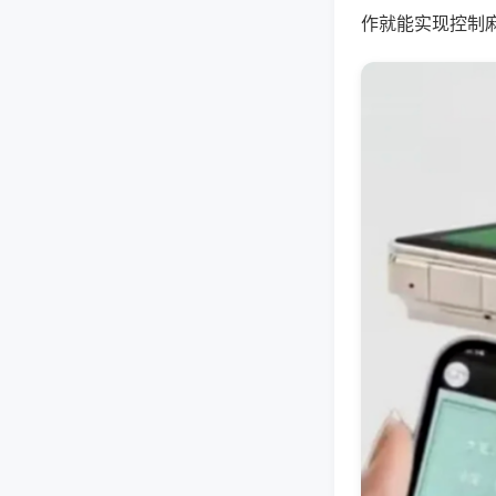
作就能实现控制