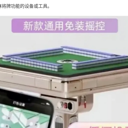
麻将牌功能的设备或工具。