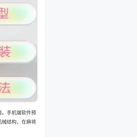
接。手机端软件预
机械结构，在麻将