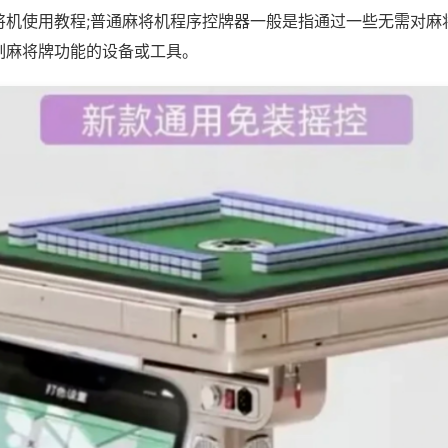
将机使用教程;普通麻将机程序控牌器一般是指通过一些无需对麻
制麻将牌功能的设备或工具。