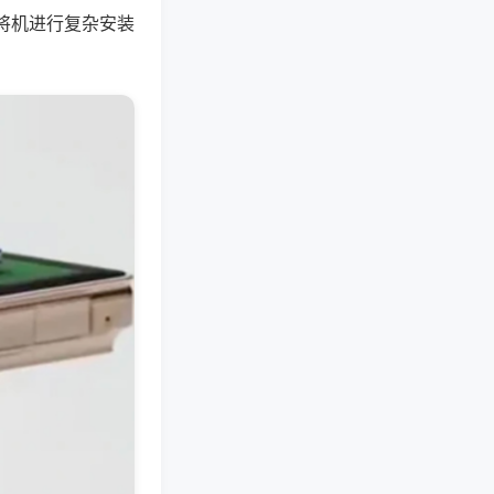
将机进行复杂安装