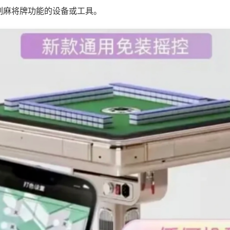
制麻将牌功能的设备或工具。