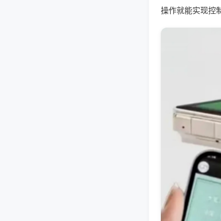
操作就能实现控