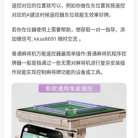
遥控对应的位置就可以，例如你做在东位置就按遥控
对应的A键这时候遥控器东位就能生效拿好牌。
若你在仪器使用上需要帮助，想获取一对一指导，添
加微信号; kkss8691 随时交流 。
普通麻将机万能遥控器最简单操作;普通麻将机程序控
牌器一般是指通过一些无需对麻将机进行复杂安装操
作就能实现控制麻将牌功能的设备或工具。