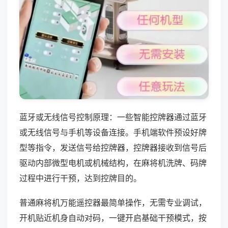
蓝牙或无线信号控制原理：一些智能控牌器通过蓝牙
或无线信号与手机等设备连接。手机端软件预设好牌
型等指令，发送信号给控牌器，控牌器接收到信号后
驱动内部微型电机或机械结构，在麻将机洗牌、码牌
过程中进行干预，达到控牌目的。
普通麻将机万能遥控器最简单操作，无需专业调试，
开机贴近机身自动对码，一键开启基础干预模式，按