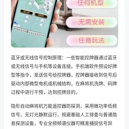
蓝牙或无线信号控制原理：一些智能控牌器通过蓝牙
或无线信号与手机等设备连接。手机端软件预设好牌
型等指令，发送信号给控牌器，控牌器接收到信号后
驱动内部微型电机或机械结构，在麻将机洗牌、码牌
过程中进行干预，达到控牌目的。
隐形自动麻将机万能遥控器防探测，采用微功率低频
信号、无灯光静默运行，规避基础人工排查与普通简
易探测设备，专业全频频谱仪器可精准捕捉信号异