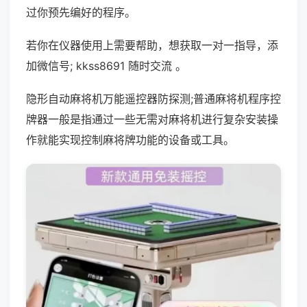
过你预先编好的程序。
若你在仪器使用上需要帮助，想获取一对一指导，添
加微信号; kkss8691 随时交流 。
隐形自动麻将机万能遥控器防探测;普通麻将机程序控
牌器一般是指通过一些无需对麻将机进行复杂安装操
作就能实现控制麻将牌功能的设备或工具。