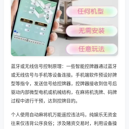
蓝牙或无线信号控制原理：一些智能控牌器通过蓝牙
或无线信号与手机等设备连接。手机端软件预设好牌
型等指令，发送信号给控牌器，控牌器接收到信号后
驱动内部微型电机或机械结构，在麻将机洗牌、码牌
过程中进行干预，达到控牌目的。
个人使用自动麻将机万能遥控违法吗，纯娱乐无资金
往来仅违背公序良俗；涉及赌资交易时，利用设备操