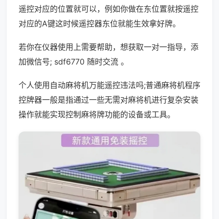
遥控对应的位置就可以，例如你做在东位置就按遥控
对应的A键这时候遥控器东位就能生效拿好牌。
若你在仪器使用上需要帮助，想获取一对一指导，添
加微信号; sdf6770 随时交流 。
个人使用自动麻将机万能遥控违法吗;普通麻将机程序
控牌器一般是指通过一些无需对麻将机进行复杂安装
操作就能实现控制麻将牌功能的设备或工具。