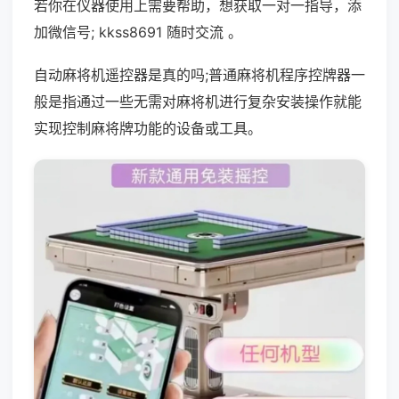
若你在仪器使用上需要帮助，想获取一对一指导，添
加微信号; kkss8691 随时交流 。
自动麻将机遥控器是真的吗;普通麻将机程序控牌器一
般是指通过一些无需对麻将机进行复杂安装操作就能
实现控制麻将牌功能的设备或工具。