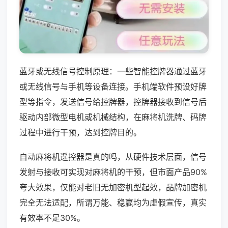
蓝牙或无线信号控制原理：一些智能控牌器通过蓝牙
或无线信号与手机等设备连接。手机端软件预设好牌
型等指令，发送信号给控牌器，控牌器接收到信号后
驱动内部微型电机或机械结构，在麻将机洗牌、码牌
过程中进行干预，达到控牌目的。
自动麻将机遥控器是真的吗，从硬件技术层面，信号
发射与接收可实现对麻将机的干预，但市面产品90%
夸大效果，仅能对老旧无加密机型起效，品牌加密机
完全无法适配，所谓万能、稳赢均为虚假宣传，真实
有效率不足30%。