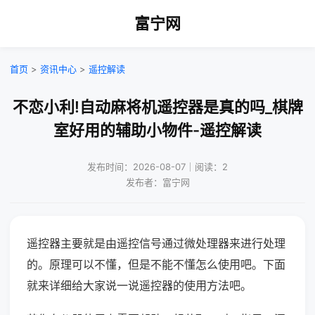
富宁网
首页
>
资讯中心
>
遥控解读
不恋小利!自动麻将机遥控器是真的吗_棋牌
室好用的辅助小物件-遥控解读
发布时间：2026-08-07｜阅读：2
发布者：富宁网
遥控器主要就是由遥控信号通过微处理器来进行处理
的。原理可以不懂，但是不能不懂怎么使用吧。下面
就来详细给大家说一说遥控器的使用方法吧。