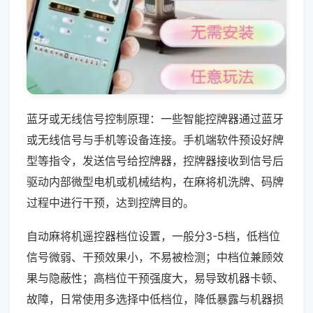
蓝牙或无线信号控制原理：一些智能控牌器通过蓝牙
或无线信号与手机等设备连接。手机端软件预设好牌
型等指令，发送信号给控牌器，控牌器接收到信号后
驱动内部微型电机或机械结构，在麻将机洗牌、码牌
过程中进行干预，达到控牌目的。
自动麻将机遥控器档位设置，一般分3-5档，低档位
信号微弱、干预效果小，不易被检测；中档位兼顾效
果与隐蔽性；高档位干预强度大，易导致机器卡顿、
故障，日常使用多选择中低档位，降低暴露与机器损