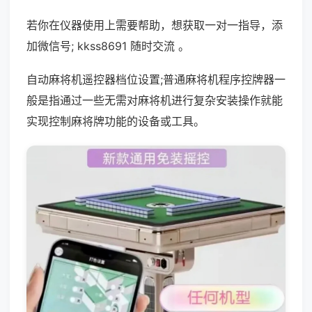
若你在仪器使用上需要帮助，想获取一对一指导，添
加微信号; kkss8691 随时交流 。
自动麻将机遥控器档位设置;普通麻将机程序控牌器一
般是指通过一些无需对麻将机进行复杂安装操作就能
实现控制麻将牌功能的设备或工具。