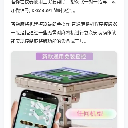
若你在仪器使用上需要帮助，想获取一对一指导，添
加微信号; kkss8691 随时交流 。
普通麻将机遥控器最简单操作;普通麻将机程序控牌器
一般是指通过一些无需对麻将机进行复杂安装操作就
能实现控制麻将牌功能的设备或工具。