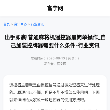
富宁网
首页
>
资讯中心
>
行业资讯
出手即赢!普通麻将机遥控器最简单操作_自
己加装控牌器需要什么条件-行业资讯
发布时间：2026-08-10｜阅读：2
发布者：富宁网
遥控器主要就是由遥控信号通过微处理器来进行处理
的。原理可以不懂，但是不能不懂怎么使用吧。下面
就来详细给大家说一说遥控器的使用方法吧。