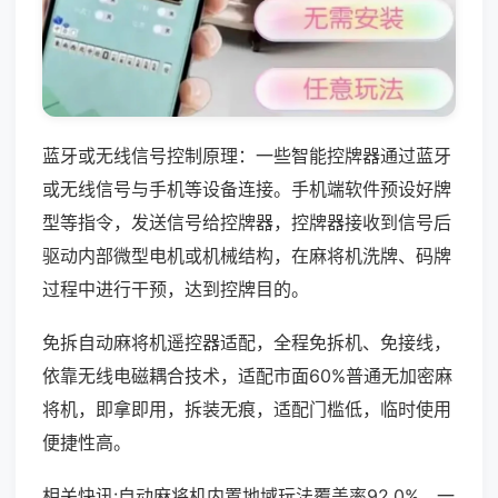
蓝牙或无线信号控制原理：一些智能控牌器通过蓝牙
或无线信号与手机等设备连接。手机端软件预设好牌
型等指令，发送信号给控牌器，控牌器接收到信号后
驱动内部微型电机或机械结构，在麻将机洗牌、码牌
过程中进行干预，达到控牌目的。
免拆自动麻将机遥控器适配，全程免拆机、免接线，
依靠无线电磁耦合技术，适配市面60%普通无加密麻
将机，即拿即用，拆装无痕，适配门槛低，临时使用
便捷性高。
相关快讯:自动麻将机内置地域玩法覆盖率92.0%，一