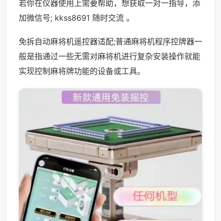
若你在仪器使用上需要帮助，想获取一对一指导，添
加微信号; kkss8691 随时交流 。
免拆自动麻将机遥控器适配;普通麻将机程序控牌器一
般是指通过一些无需对麻将机进行复杂安装操作就能
实现控制麻将牌功能的设备或工具。