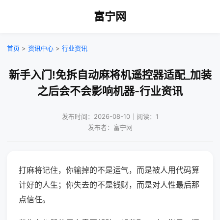
富宁网
首页
>
资讯中心
>
行业资讯
新手入门!免拆自动麻将机遥控器适配_加装
之后会不会影响机器-行业资讯
发布时间：2026-08-10｜阅读：1
发布者：富宁网
打麻将记住，你输掉的不是运气，而是被人用代码算
计好的人生；你失去的不是钱财，而是对人性最后那
点信任。