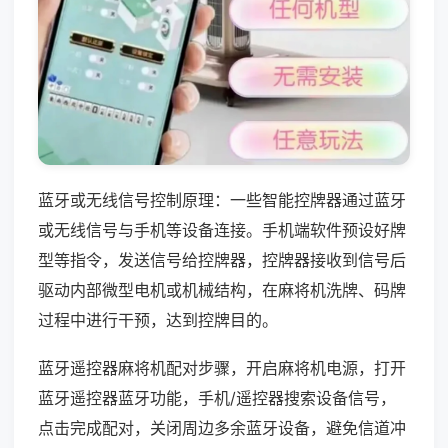
蓝牙或无线信号控制原理：一些智能控牌器通过蓝牙
或无线信号与手机等设备连接。手机端软件预设好牌
型等指令，发送信号给控牌器，控牌器接收到信号后
驱动内部微型电机或机械结构，在麻将机洗牌、码牌
过程中进行干预，达到控牌目的。
蓝牙遥控器麻将机配对步骤，开启麻将机电源，打开
蓝牙遥控器蓝牙功能，手机/遥控器搜索设备信号，
点击完成配对，关闭周边多余蓝牙设备，避免信道冲