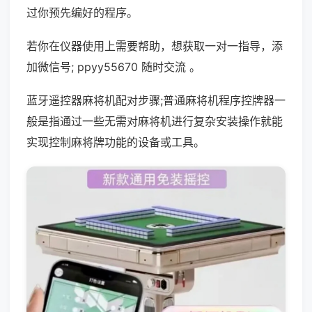
过你预先编好的程序。
若你在仪器使用上需要帮助，想获取一对一指导，添
加微信号; ppyy55670 随时交流 。
蓝牙遥控器麻将机配对步骤;普通麻将机程序控牌器一
般是指通过一些无需对麻将机进行复杂安装操作就能
实现控制麻将牌功能的设备或工具。