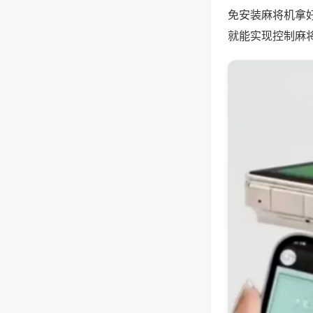
免安装麻将机拿
就能实现控制麻