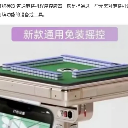
好牌神器;普通麻将机程序控牌器一般是指通过一些无需对麻将机
将牌功能的设备或工具。