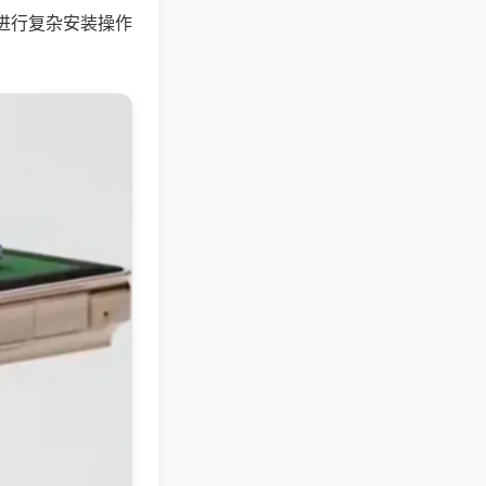
进行复杂安装操作