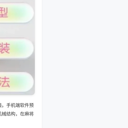
接。手机端软件预
机械结构，在麻将