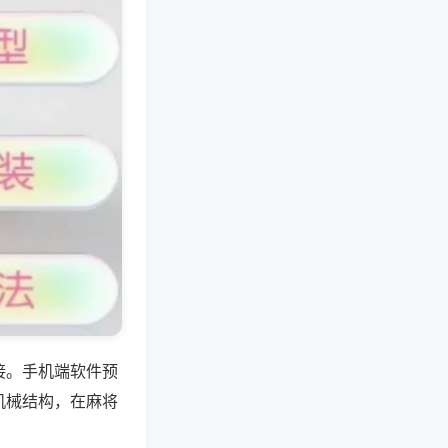
接。手机端软件预
机械结构，在麻将