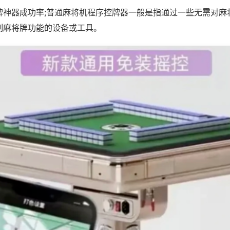
牌神器成功率;普通麻将机程序控牌器一般是指通过一些无需对麻
制麻将牌功能的设备或工具。