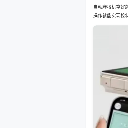
自动麻将机拿好
操作就能实现控