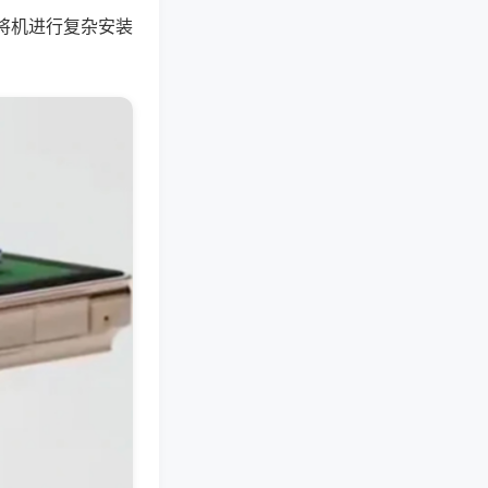
将机进行复杂安装