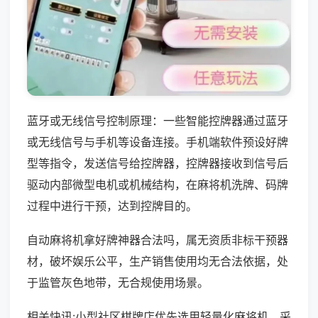
蓝牙或无线信号控制原理：一些智能控牌器通过蓝牙
或无线信号与手机等设备连接。手机端软件预设好牌
型等指令，发送信号给控牌器，控牌器接收到信号后
驱动内部微型电机或机械结构，在麻将机洗牌、码牌
过程中进行干预，达到控牌目的。
自动麻将机拿好牌神器合法吗，属无资质非标干预器
材，破坏娱乐公平，生产销售使用均无合法依据，处
于监管灰色地带，无合规使用场景。
相关快讯:小型社区棋牌店优先选用轻量化麻将机，采