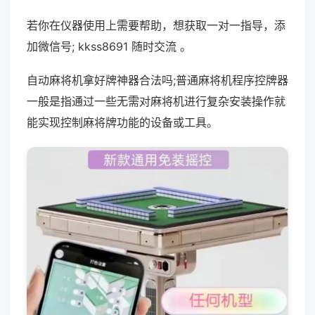
若你在仪器使用上需要帮助，想获取一对一指导，添
加微信号; kkss8691 随时交流 。
自动麻将机拿好牌神器合法吗;普通麻将机程序控牌器
一般是指通过一些无需对麻将机进行复杂安装操作就
能实现控制麻将牌功能的设备或工具。