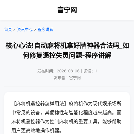
富宁网
首页
>
资讯中心
>
程序讲解
核心心法!自动麻将机拿好牌神器合法吗_如
何修复遥控失灵问题-程序讲解
发布时间：2026-08-06｜阅读：1
发布者：富宁网
【麻将机遥控器怎样用法】麻将机作为现代娱乐场所
中常见的设备，其便捷性与智能化程度越来越高。而
麻将机遥控器作为控制麻将机的重要工具，能够帮助
用户更高效地操作机器。