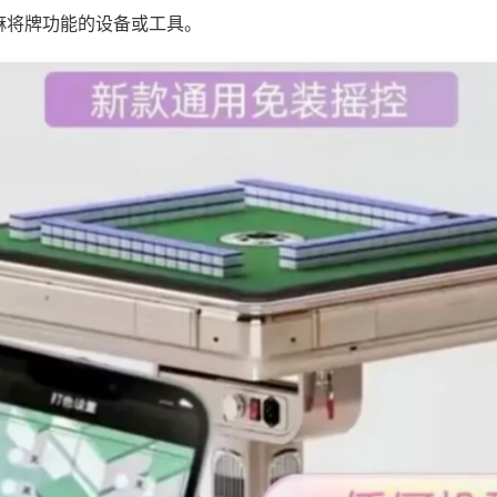
麻将牌功能的设备或工具。