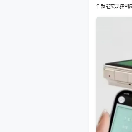
作就能实现控制