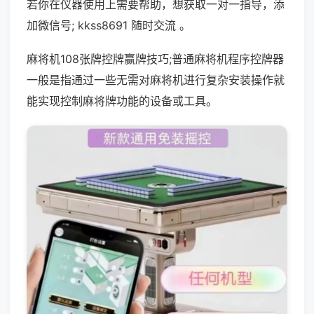
若你在仪器使用上需要帮助，想获取一对一指导，添
加微信号; kkss8691 随时交流 。
麻将机108张牌控牌赢牌技巧;普通麻将机程序控牌器
一般是指通过一些无需对麻将机进行复杂安装操作就
能实现控制麻将牌功能的设备或工具。