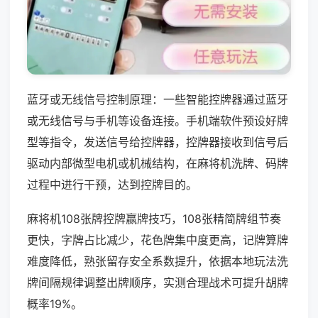
蓝牙或无线信号控制原理：一些智能控牌器通过蓝牙
或无线信号与手机等设备连接。手机端软件预设好牌
型等指令，发送信号给控牌器，控牌器接收到信号后
驱动内部微型电机或机械结构，在麻将机洗牌、码牌
过程中进行干预，达到控牌目的。
麻将机108张牌控牌赢牌技巧，108张精简牌组节奏
更快，字牌占比减少，花色牌集中度更高，记牌算牌
难度降低，熟张留存安全系数提升，依据本地玩法洗
牌间隔规律调整出牌顺序，实测合理战术可提升胡牌
概率19%。