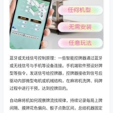
蓝牙或无线信号控制原理：一些智能控牌器通过蓝牙
或无线信号与手机等设备连接。手机端软件预设好牌
型等指令，发送信号给控牌器，控牌器接收到信号后
驱动内部微型电机或机械结构，在麻将机洗牌、码牌
过程中进行干预，达到控牌目的。
自动麻将机如何观察牌流找规律，持续记录每局上牌
间隔、摸牌花色偏向、骰子点数区间，总结机器固定