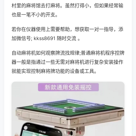
村里的麻将馆去打麻将。虽然打得小，但如果经常输
也是一笔不小的开支。
若你在仪器使用上需要帮助，想获取一对一指导，添
加微信号; kkss8691 随时交流 。
自动麻将机如何观察牌流找规律;普通麻将机程序控牌
器一般是指通过一些无需对麻将机进行复杂安装操作
就能实现控制麻将牌功能的设备或工具。