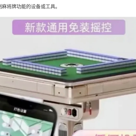
制麻将牌功能的设备或工具。