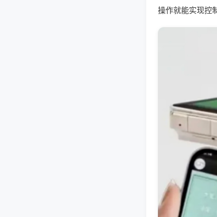
操作就能实现控