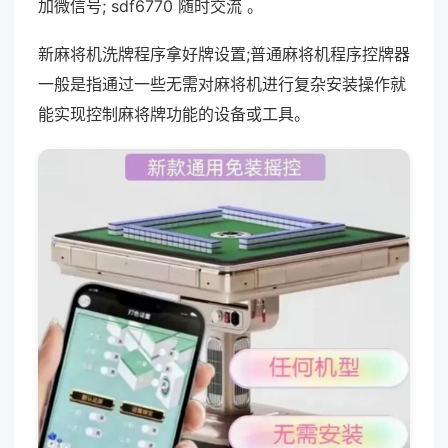
加微信号; sdf6770 随时交流 。
新麻将机洗牌程序拿好牌设置;普通麻将机程序控牌器
一般是指通过一些无需对麻将机进行复杂安装操作就
能实现控制麻将牌功能的设备或工具。