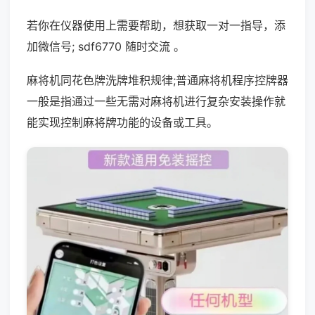
若你在仪器使用上需要帮助，想获取一对一指导，添
加微信号; sdf6770 随时交流 。
麻将机同花色牌洗牌堆积规律;普通麻将机程序控牌器
一般是指通过一些无需对麻将机进行复杂安装操作就
能实现控制麻将牌功能的设备或工具。