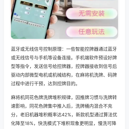
蓝牙或无线信号控制原理：一些智能控牌器通过蓝牙
或无线信号与手机等设备连接。手机端软件预设好牌
型等指令，发送信号给控牌器，控牌器接收到信号后
驱动内部微型电机或机械结构，在麻将机洗牌、码牌
过程中进行干预，达到控牌目的。
麻将机同花色牌洗牌堆积规律，因推牌习惯与洗牌转
速影响，同花色牌集中推入后，洗牌桶内混合不充
分，老旧机器堆积概率达42%，新款机型通过算法优
化降至18%，快洗模式下堆积现象更明显，慢洗可降