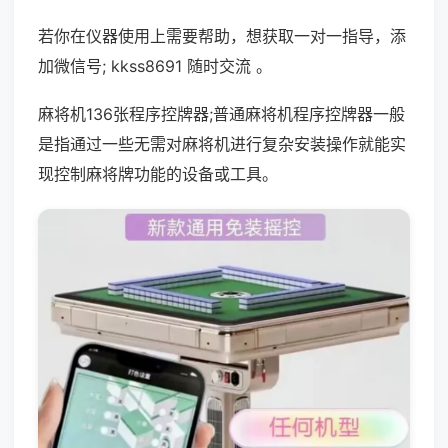
若你在仪器使用上需要帮助，想获取一对一指导，添
加微信号; kkss8691 随时交流 。
麻将机136张程序控牌器;普通麻将机程序控牌器一般
是指通过一些无需对麻将机进行复杂安装操作就能实
现控制麻将牌功能的设备或工具。