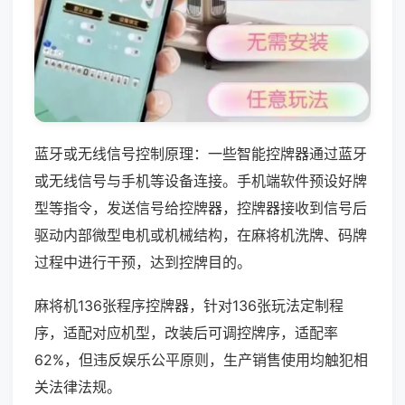
蓝牙或无线信号控制原理：一些智能控牌器通过蓝牙
或无线信号与手机等设备连接。手机端软件预设好牌
型等指令，发送信号给控牌器，控牌器接收到信号后
驱动内部微型电机或机械结构，在麻将机洗牌、码牌
过程中进行干预，达到控牌目的。
麻将机136张程序控牌器，针对136张玩法定制程
序，适配对应机型，改装后可调控牌序，适配率
62%，但违反娱乐公平原则，生产销售使用均触犯相
关法律法规。