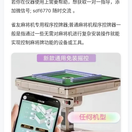
若你在仪器使用上需要帮助，想获取一对一指导，添
加微信号; sdf6770 随时交流 。
雀友麻将机专用程序控牌器;普通麻将机程序控牌器一
般是指通过一些无需对麻将机进行复杂安装操作就能
实现控制麻将牌功能的设备或工具。