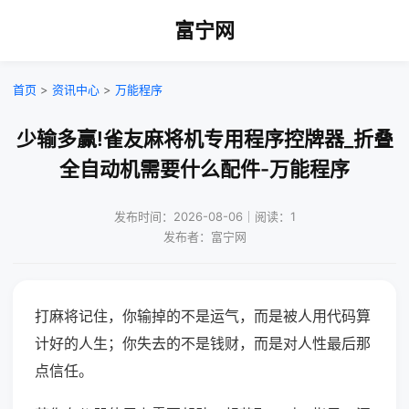
富宁网
首页
>
资讯中心
>
万能程序
少输多赢!雀友麻将机专用程序控牌器_折叠
全自动机需要什么配件-万能程序
发布时间：2026-08-06｜阅读：1
发布者：富宁网
打麻将记住，你输掉的不是运气，而是被人用代码算
计好的人生；你失去的不是钱财，而是对人性最后那
点信任。