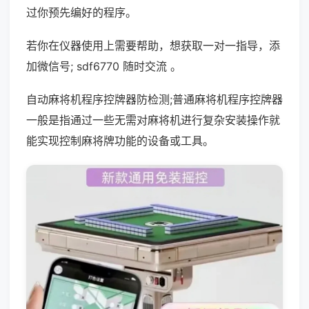
过你预先编好的程序。
若你在仪器使用上需要帮助，想获取一对一指导，添
加微信号; sdf6770 随时交流 。
自动麻将机程序控牌器防检测;普通麻将机程序控牌器
一般是指通过一些无需对麻将机进行复杂安装操作就
能实现控制麻将牌功能的设备或工具。