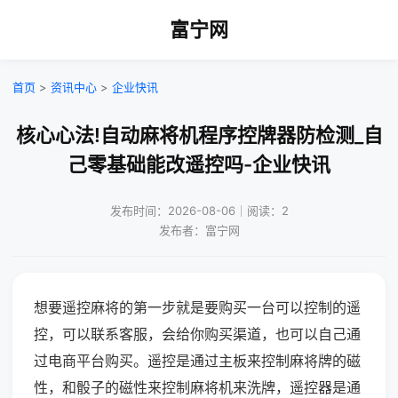
富宁网
首页
>
资讯中心
>
企业快讯
核心心法!自动麻将机程序控牌器防检测_自
己零基础能改遥控吗-企业快讯
发布时间：2026-08-06｜阅读：2
发布者：富宁网
想要遥控麻将的第一步就是要购买一台可以控制的遥
控，可以联系客服，会给你购买渠道，也可以自己通
过电商平台购买。遥控是通过主板来控制麻将牌的磁
性，和骰子的磁性来控制麻将机来洗牌，遥控器是通