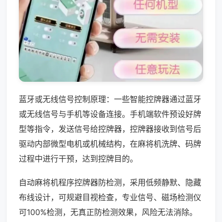
蓝牙或无线信号控制原理：一些智能控牌器通过蓝牙
或无线信号与手机等设备连接。手机端软件预设好牌
型等指令，发送信号给控牌器，控牌器接收到信号后
驱动内部微型电机或机械结构，在麻将机洗牌、码牌
过程中进行干预，达到控牌目的。
自动麻将机程序控牌器防检测，采用低频静默、隐藏
布线设计，可规避目视检查，专业信号、磁场检测仪
可100%检测，无真正防检测效果，风险无法消除。