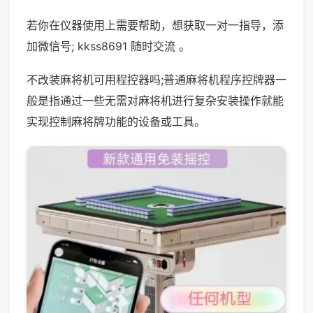
若你在仪器使用上需要帮助，想获取一对一指导，添
加微信号; kkss8691 随时交流 。
不改装麻将机可用程控器吗;普通麻将机程序控牌器一
般是指通过一些无需对麻将机进行复杂安装操作就能
实现控制麻将牌功能的设备或工具。