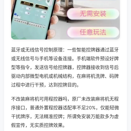
蓝牙或无线信号控制原理：一些智能控牌器通过蓝牙
或无线信号与手机等设备连接。手机端软件预设好牌
型等指令，发送信号给控牌器，控牌器接收到信号后
驱动内部微型电机或机械结构，在麻将机洗牌、码牌
过程中进行干预，达到控牌目的。
不改装麻将机可用程控器吗，原厂未改装麻将机无程
序接口，普通外置程控器适配率不足20%，仅能轻微
干扰牌序，无法精准控牌；所谓免安装万能款多为虚
假宣传，无实质控牌效果。