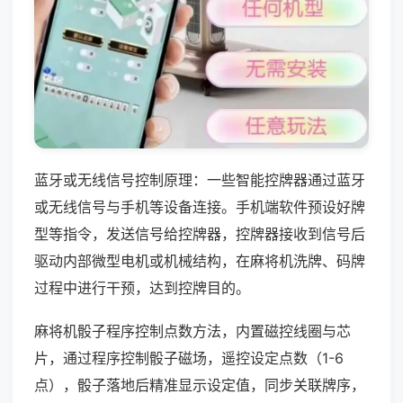
蓝牙或无线信号控制原理：一些智能控牌器通过蓝牙
或无线信号与手机等设备连接。手机端软件预设好牌
型等指令，发送信号给控牌器，控牌器接收到信号后
驱动内部微型电机或机械结构，在麻将机洗牌、码牌
过程中进行干预，达到控牌目的。
麻将机骰子程序控制点数方法，内置磁控线圈与芯
片，通过程序控制骰子磁场，遥控设定点数（1-6
点），骰子落地后精准显示设定值，同步关联牌序，