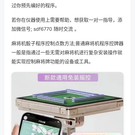
过你预先编好的程序。
若你在仪器使用上需要帮助，想获取一对一指导，添
加微信号; sdf6770 随时交流 。
麻将机骰子程序控制点数方法;普通麻将机程序控牌器
一般是指通过一些无需对麻将机进行复杂安装操作就
能实现控制麻将牌功能的设备或工具。