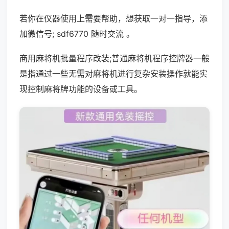
若你在仪器使用上需要帮助，想获取一对一指导，添
加微信号; sdf6770 随时交流 。
商用麻将机批量程序改装;普通麻将机程序控牌器一般
是指通过一些无需对麻将机进行复杂安装操作就能实
现控制麻将牌功能的设备或工具。