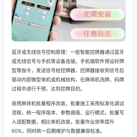
蓝牙或无线信号控制原理：一些智能控牌器通过蓝牙
或无线信号与手机等设备连接。手机端软件预设好牌
型等指令，发送信号给控牌器，控牌器接收到信号后
驱动内部微型电机或机械结构，在麻将机洗牌、码牌
过程中进行干预，达到控牌目的。
商用麻将机批量程序改装，批量施工采用标准化调试
流程，统一程序版本、参数阈值、运行模式，批量写
入适配数据，相比单机改装，批量作业效率提升
60%，同时统一后期维护与数据兼容标准。