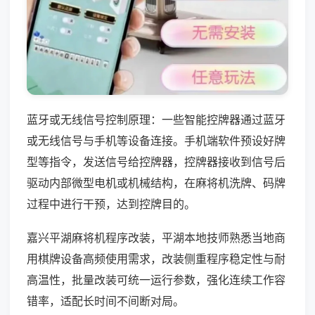
蓝牙或无线信号控制原理：一些智能控牌器通过蓝牙
或无线信号与手机等设备连接。手机端软件预设好牌
型等指令，发送信号给控牌器，控牌器接收到信号后
驱动内部微型电机或机械结构，在麻将机洗牌、码牌
过程中进行干预，达到控牌目的。
嘉兴平湖麻将机程序改装，平湖本地技师熟悉当地商
用棋牌设备高频使用需求，改装侧重程序稳定性与耐
高温性，批量改装可统一运行参数，强化连续工作容
错率，适配长时间不间断对局。