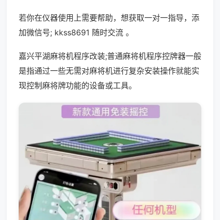
若你在仪器使用上需要帮助，想获取一对一指导，添
加微信号; kkss8691 随时交流 。
嘉兴平湖麻将机程序改装;普通麻将机程序控牌器一般
是指通过一些无需对麻将机进行复杂安装操作就能实
现控制麻将牌功能的设备或工具。