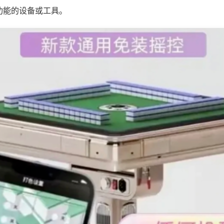
功能的设备或工具。