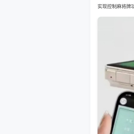
实现控制麻将牌