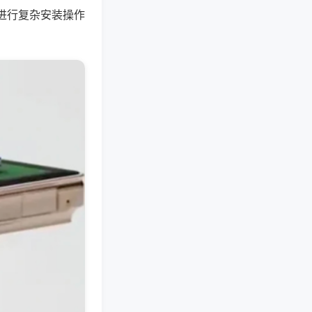
进行复杂安装操作