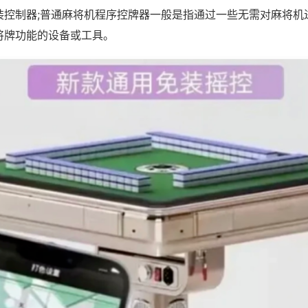
装控制器;普通麻将机程序控牌器一般是指通过一些无需对麻将机
将牌功能的设备或工具。