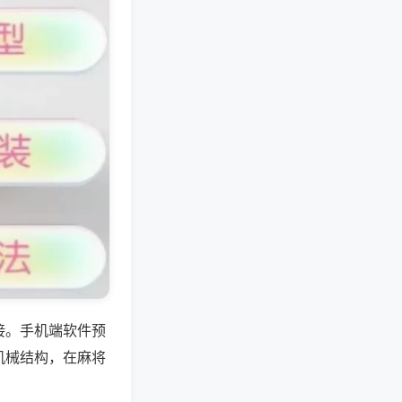
接。手机端软件预
机械结构，在麻将