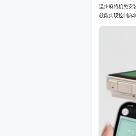
温州麻将机免安
就能实现控制麻