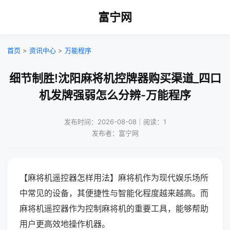
富宁网
首页
>
资讯中心
>
万能程序
细节制胜!沈阳麻将机控牌器购买渠道_四口
机发牌强弱怎么分辨-万能程序
发布时间：2026-08-08｜阅读：1
发布者：富宁网
【麻将机遥控器怎样用法】麻将机作为现代娱乐场所
中常见的设备，其便捷性与智能化程度越来越高。而
麻将机遥控器作为控制麻将机的重要工具，能够帮助
用户更高效地操作机器。