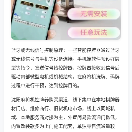
蓝牙或无线信号控制原理：一些智能控牌器通过蓝牙
或无线信号与手机等设备连接。手机端软件预设好牌
型等指令，发送信号给控牌器，控牌器接收到信号后
驱动内部微型电机或机械结构，在麻将机洗牌、码牌
过程中进行干预，达到控牌目的。
沈阳麻将机控牌器购买渠道，线下集中在本地棋牌器
材门店、维修商行、旧货机电市场，线上以同城私
域、本地服务商对接为主，外置简易款流通门槛低，
内置改装款多为上门施工配套，单独零售流通量较