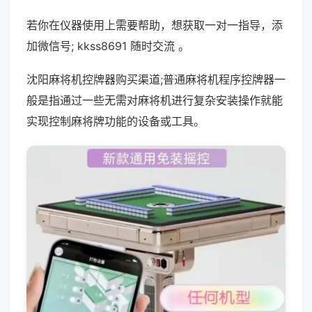
若你在仪器使用上需要帮助，想获取一对一指导，添
加微信号; kkss8691 随时交流 。
沈阳麻将机控牌器购买渠道;普通麻将机程序控牌器一
般是指通过一些无需对麻将机进行复杂安装操作就能
实现控制麻将牌功能的设备或工具。