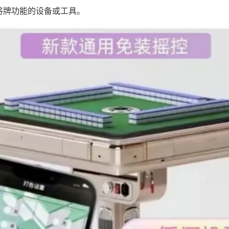
将牌功能的设备或工具。