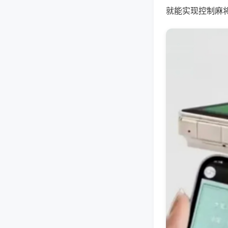
就能实现控制麻