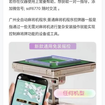
若你在仪器使用上需要帮助，想获取一对一指导，添
加微信号; sdf6770 随时交流 。
广州全自动麻将机程序;普通麻将机程序控牌器一般是
指通过一些无需对麻将机进行复杂安装操作就能实现
控制麻将牌功能的设备或工具。