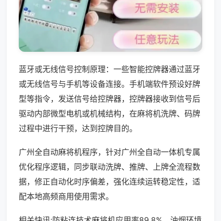
蓝牙或无线信号控制原理：一些智能控牌器通过蓝牙
或无线信号与手机等设备连接。手机端软件预设好牌
型等指令，发送信号给控牌器，控牌器接收到信号后
驱动内部微型电机或机械结构，在麻将机洗牌、码牌
过程中进行干预，达到控牌目的。
广州全自动麻将机程序，针对广州全自动一体机专属
优化程序逻辑，同步联动洗牌、推牌、上牌全流程数
据，修正自动化时序偏差，强化连续运转稳定性，适
配本地高频商用使用需求。
相关快讯:防粘连技术麻将机应用率89.8%，油烟环境