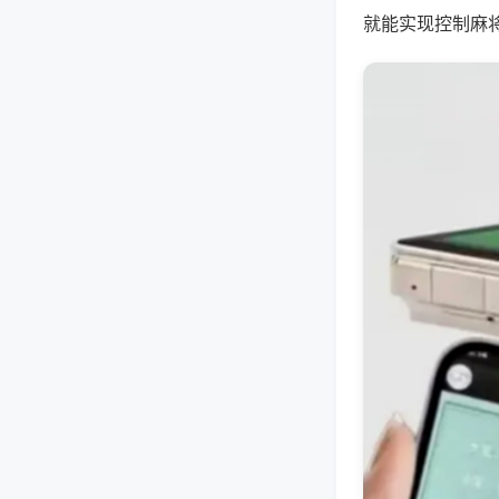
就能实现控制麻