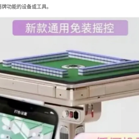
将牌功能的设备或工具。