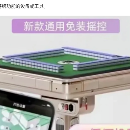
将牌功能的设备或工具。