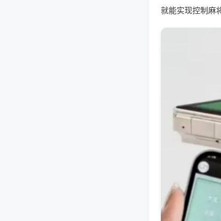
就能实现控制麻