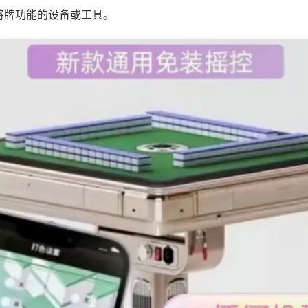
将牌功能的设备或工具。