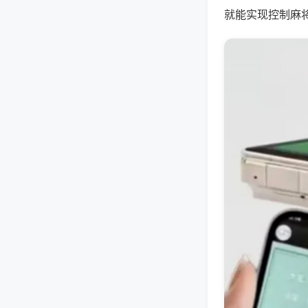
就能实现控制麻