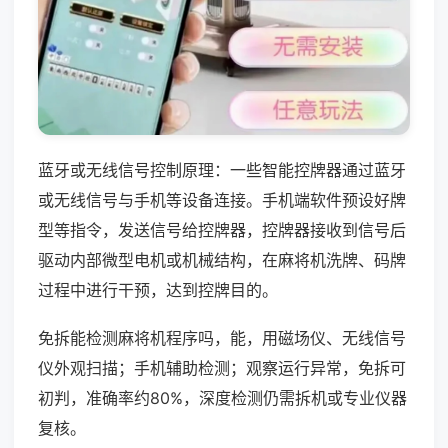
蓝牙或无线信号控制原理：一些智能控牌器通过蓝牙
或无线信号与手机等设备连接。手机端软件预设好牌
型等指令，发送信号给控牌器，控牌器接收到信号后
驱动内部微型电机或机械结构，在麻将机洗牌、码牌
过程中进行干预，达到控牌目的。
免拆能检测麻将机程序吗，能，用磁场仪、无线信号
仪外观扫描；手机辅助检测；观察运行异常，免拆可
初判，准确率约80%，深度检测仍需拆机或专业仪器
复核。