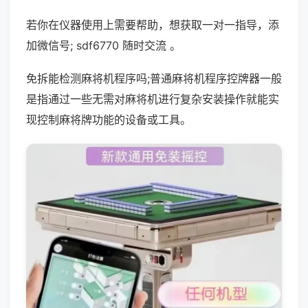
若你在仪器使用上需要帮助，想获取一对一指导，添
加微信号; sdf6770 随时交流 。
免拆能检测麻将机程序吗;普通麻将机程序控牌器一般
是指通过一些无需对麻将机进行复杂安装操作就能实
现控制麻将牌功能的设备或工具。