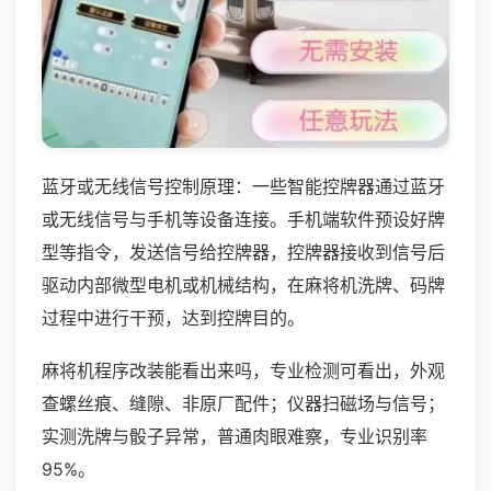
蓝牙或无线信号控制原理：一些智能控牌器通过蓝牙
或无线信号与手机等设备连接。手机端软件预设好牌
型等指令，发送信号给控牌器，控牌器接收到信号后
驱动内部微型电机或机械结构，在麻将机洗牌、码牌
过程中进行干预，达到控牌目的。
麻将机程序改装能看出来吗，专业检测可看出，外观
查螺丝痕、缝隙、非原厂配件；仪器扫磁场与信号；
实测洗牌与骰子异常，普通肉眼难察，专业识别率
95%。