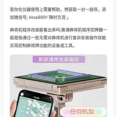
若你在仪器使用上需要帮助，想获取一对一指导，添
加微信号; kkss8691 随时交流 。
麻将机程序改装能看出来吗;普通麻将机程序控牌器一
般是指通过一些无需对麻将机进行复杂安装操作就能
实现控制麻将牌功能的设备或工具。