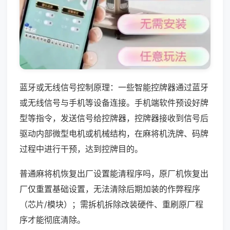
蓝牙或无线信号控制原理：一些智能控牌器通过蓝牙
或无线信号与手机等设备连接。手机端软件预设好牌
型等指令，发送信号给控牌器，控牌器接收到信号后
驱动内部微型电机或机械结构，在麻将机洗牌、码牌
过程中进行干预，达到控牌目的。
普通麻将机恢复出厂设置能清程序吗，原厂机恢复出
厂仅重置基础设置，无法清除后期加装的作弊程序
（芯片/模块）；需拆机拆除改装硬件、重刷原厂程
序才能彻底清除。