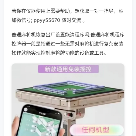
若你在仪器使用上需要帮助，想获取一对一指导，添
加微信号; ppyy55670 随时交流 。
普通麻将机恢复出厂设置能清程序吗;普通麻将机程序
控牌器一般是指通过一些无需对麻将机进行复杂安装
操作就能实现控制麻将牌功能的设备或工具。