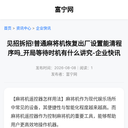
富宁网
首页
>
资讯中心
>
企业快讯
见招拆招!普通麻将机恢复出厂设置能清程
序吗_开局等待时机有什么讲究-企业快讯
发布时间：2026-08-08｜阅读：1
发布者：富宁网
【麻将机遥控器怎样用法】麻将机作为现代娱乐场所
中常见的设备，其便捷性与智能化程度越来越高。而
麻将机遥控器作为控制麻将机的重要工具，能够帮助
用户更高效地操作机器。