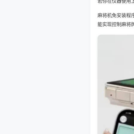
若你在仪器使用上
麻将机免安装程
能实现控制麻将