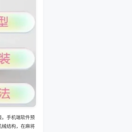
接。手机端软件预
机械结构，在麻将