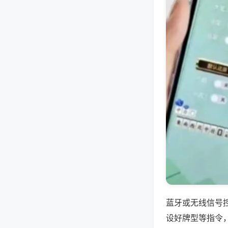
蓝牙或无线信号
设好牌型等指令