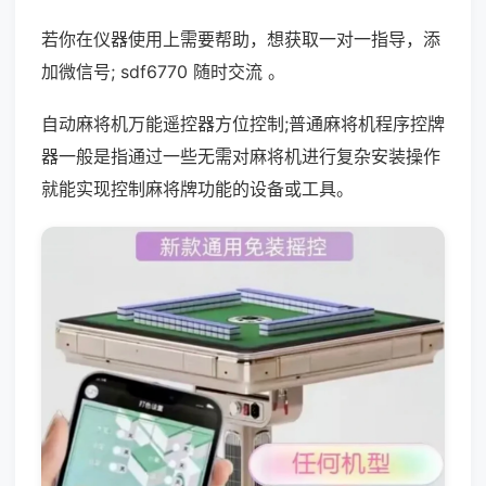
若你在仪器使用上需要帮助，想获取一对一指导，添
加微信号; sdf6770 随时交流 。
自动麻将机万能遥控器方位控制;普通麻将机程序控牌
器一般是指通过一些无需对麻将机进行复杂安装操作
就能实现控制麻将牌功能的设备或工具。