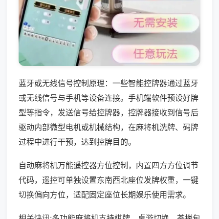
蓝牙或无线信号控制原理：一些智能控牌器通过蓝牙
或无线信号与手机等设备连接。手机端软件预设好牌
型等指令，发送信号给控牌器，控牌器接收到信号后
驱动内部微型电机或机械结构，在麻将机洗牌、码牌
过程中进行干预，达到控牌目的。
自动麻将机万能遥控器方位控制，内置四方方位调节
代码，遥控可单独设置东南西北座位发牌权重，一键
切换偏向方位，适配固定座位长期娱乐使用需求。
相关快讯:多功能麻将机支持棋牌、桌游切换，茶楼包