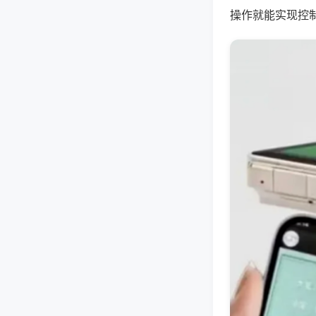
操作就能实现控