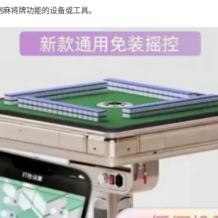
制麻将牌功能的设备或工具。