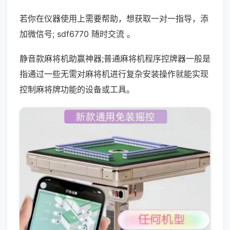
若你在仪器使用上需要帮助，想获取一对一指导，添
加微信号; sdf6770 随时交流 。
静音款麻将机助赢神器;普通麻将机程序控牌器一般是
指通过一些无需对麻将机进行复杂安装操作就能实现
控制麻将牌功能的设备或工具。