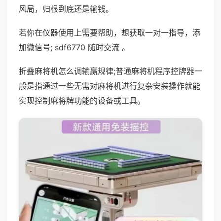
风局，归根到底还是输钱。
若你在仪器使用上需要帮助，想获取一对一指导，添
加微信号; sdf6770 随时交流 。
折叠麻将机怎么调输赢规律;普通麻将机程序控牌器一
般是指通过一些无需对麻将机进行复杂安装操作就能
实现控制麻将牌功能的设备或工具。