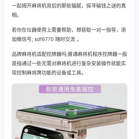
一起揭开麻将机背后的那些猫腻，探寻输钱之谜的真
相。
若你在仪器使用上需要帮助，想获取一对一指导，添
加微信号; sdf6770 随时交流 。
品牌麻将机适配控牌器吗;普通麻将机程序控牌器一般
是指通过一些无需对麻将机进行复杂安装操作就能实
现控制麻将牌功能的设备或工具。