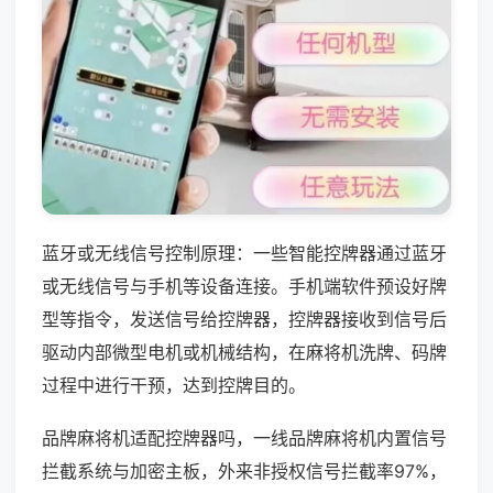
蓝牙或无线信号控制原理：一些智能控牌器通过蓝牙
或无线信号与手机等设备连接。手机端软件预设好牌
型等指令，发送信号给控牌器，控牌器接收到信号后
驱动内部微型电机或机械结构，在麻将机洗牌、码牌
过程中进行干预，达到控牌目的。
品牌麻将机适配控牌器吗，一线品牌麻将机内置信号
拦截系统与加密主板，外来非授权信号拦截率97%，