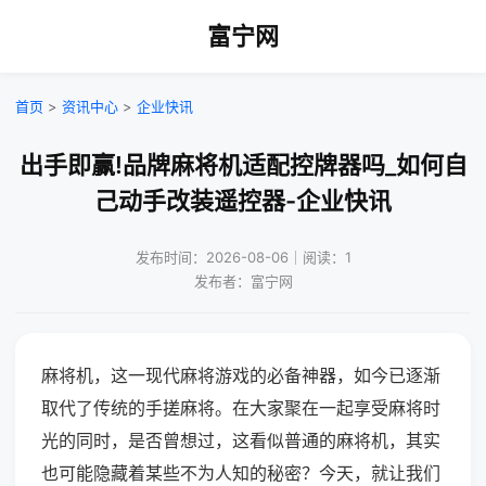
富宁网
首页
>
资讯中心
>
企业快讯
出手即赢!品牌麻将机适配控牌器吗_如何自
己动手改装遥控器-企业快讯
发布时间：2026-08-06｜阅读：1
发布者：富宁网
麻将机，这一现代麻将游戏的必备神器，如今已逐渐
取代了传统的手搓麻将。在大家聚在一起享受麻将时
光的同时，是否曾想过，这看似普通的麻将机，其实
也可能隐藏着某些不为人知的秘密？今天，就让我们