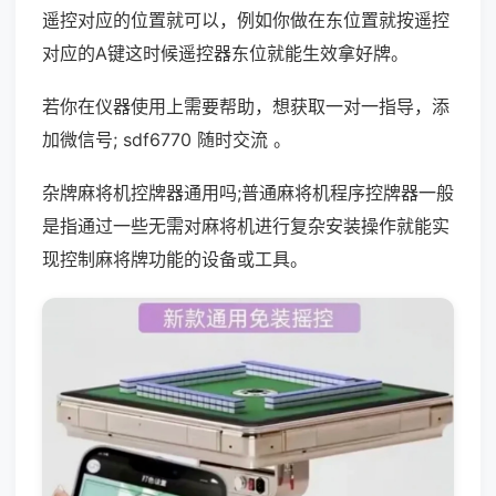
遥控对应的位置就可以，例如你做在东位置就按遥控
对应的A键这时候遥控器东位就能生效拿好牌。
若你在仪器使用上需要帮助，想获取一对一指导，添
加微信号; sdf6770 随时交流 。
杂牌麻将机控牌器通用吗;普通麻将机程序控牌器一般
是指通过一些无需对麻将机进行复杂安装操作就能实
现控制麻将牌功能的设备或工具。