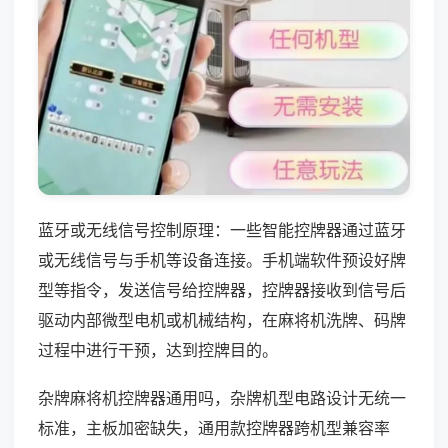
蓝牙或无线信号控制原理：一些智能控牌器通过蓝牙
或无线信号与手机等设备连接。手机端软件预设好牌
型等指令，发送信号给控牌器，控牌器接收到信号后
驱动内部微型电机或机械结构，在麻将机洗牌、码牌
过程中进行干预，达到控牌目的。
杂牌麻将机控牌器通用吗，杂牌机型电路设计无统一
标准，主板加密缺失，通用款控牌器跨机型兼容率