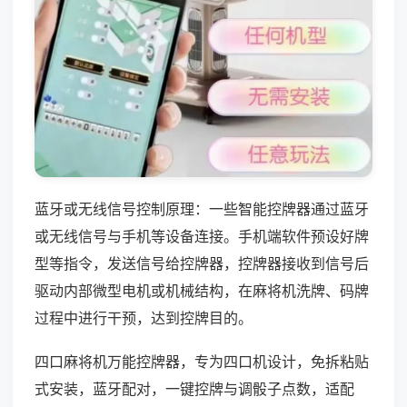
蓝牙或无线信号控制原理：一些智能控牌器通过蓝牙
或无线信号与手机等设备连接。手机端软件预设好牌
型等指令，发送信号给控牌器，控牌器接收到信号后
驱动内部微型电机或机械结构，在麻将机洗牌、码牌
过程中进行干预，达到控牌目的。
四口麻将机万能控牌器，专为四口机设计，免拆粘贴
式安装，蓝牙配对，一键控牌与调骰子点数，适配