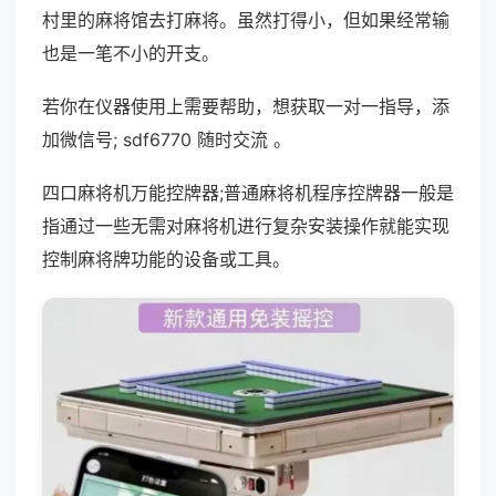
村里的麻将馆去打麻将。虽然打得小，但如果经常输
也是一笔不小的开支。
若你在仪器使用上需要帮助，想获取一对一指导，添
加微信号; sdf6770 随时交流 。
四口麻将机万能控牌器;普通麻将机程序控牌器一般是
指通过一些无需对麻将机进行复杂安装操作就能实现
控制麻将牌功能的设备或工具。