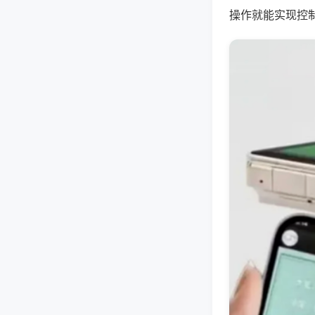
操作就能实现控