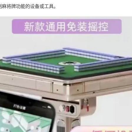
制麻将牌功能的设备或工具。