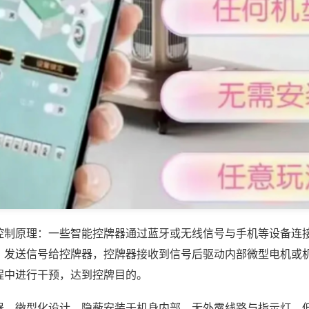
控制原理：一些智能控牌器通过蓝牙或无线信号与手机等设备连
，发送信号给控牌器，控牌器接收到信号后驱动内部微型电机或
程中进行干预，达到控牌目的。
器，微型化设计，隐蔽安装于机身内部，无外露线路与指示灯，