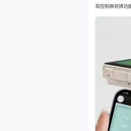
现控制麻将牌功