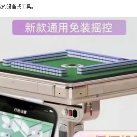
能的设备或工具。