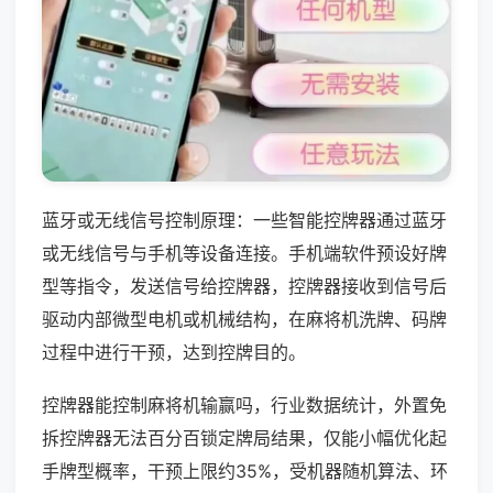
蓝牙或无线信号控制原理：一些智能控牌器通过蓝牙
或无线信号与手机等设备连接。手机端软件预设好牌
型等指令，发送信号给控牌器，控牌器接收到信号后
驱动内部微型电机或机械结构，在麻将机洗牌、码牌
过程中进行干预，达到控牌目的。
控牌器能控制麻将机输赢吗，行业数据统计，外置免
拆控牌器无法百分百锁定牌局结果，仅能小幅优化起
手牌型概率，干预上限约35%，受机器随机算法、环