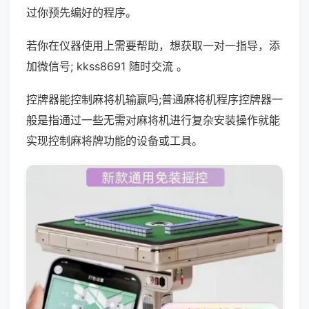
过你预先编好的程序。
若你在仪器使用上需要帮助，想获取一对一指导，添
加微信号; kkss8691 随时交流 。
控牌器能控制麻将机输赢吗;普通麻将机程序控牌器一
般是指通过一些无需对麻将机进行复杂安装操作就能
实现控制麻将牌功能的设备或工具。